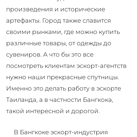
произведения и исторические
артефакты. Город также славится
своими рынками, где можно купить
различные товары, от одежды до
сувениров. А что бы это все
посмотреть клиентам эскорт-агентств
нужно наши прекрасные спутницы.
Именно это делать работу в эскорте
Таиланда, а в частности Бангкока,
такой интересной и дорогой.
В Бангкоке эскорт-индустрия