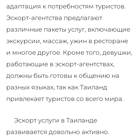
адаптация к потребностям туристов.
Эскорт-агентства предлагают
различные пакеты услуг, включающие
экскурсии, массаж, ужин в ресторане
и многое другое. Кроме того, девушки,
работающие в эскорт-агентствах,
должны быть готовы к общению на
разных языках, так как Таиланд
привлекает туристов со всего мира.
Эскорт услуги в Таиланде
развивается довольно активно.