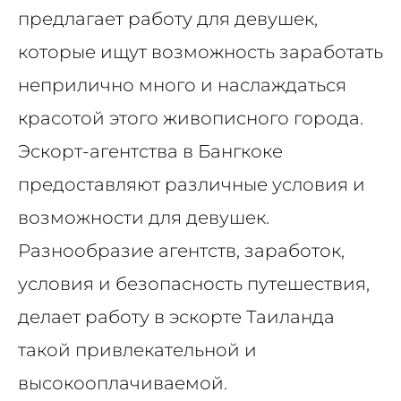
предлагает работу для девушек,
которые ищут возможность заработать
неприлично много и наслаждаться
красотой этого живописного города.
Эскорт-агентства в Бангкоке
предоставляют различные условия и
возможности для девушек.
Разнообразие агентств, заработок,
условия и безопасность путешествия,
делает работу в эскорте Таиланда
такой привлекательной и
высокооплачиваемой.