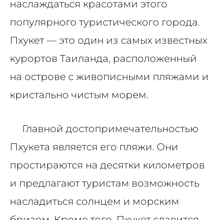
наслаждаться красотами этого
популярного туристического города.
Пхукет — это один из самых известных
курортов Таиланда, расположенный
на острове с живописными пляжами и
кристально чистым морем.
Главной достопримечательностью
Пхукета является его пляжи. Они
простираются на десятки километров
и предлагают туристам возможность
насладиться солнцем и морским
бризом. Кроме того, Пхукет славится