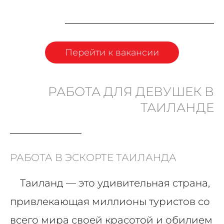
Перейти к вакансии
РАБОТА ДЛЯ ДЕВУШЕК В
ТАИЛАНДЕ
РАБОТА В ЭСКОРТЕ ТАИЛАНДА
Таиланд — это удивительная страна,
привлекающая миллионы туристов со
всего мира своей красотой и обилием