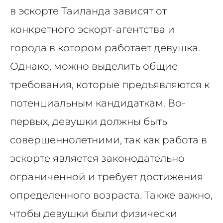
в эскорте Таиланда зависят от
конкретного эскорт-агентства и
города в котором работает девушка.
Однако, можно выделить общие
требования, которые предъявляются к
потенциальным кандидаткам.
Во-
первых, девушки должны быть
совершеннолетними, так как работа в
эскорте является законодательно
ограниченной и требует достижения
определенного возраста. Также важно,
чтобы девушки были физически