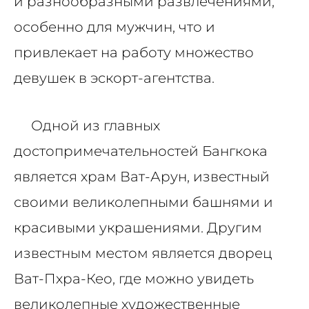
и разнообразными развлечениями,
особенно для мужчин, что и
привлекает на работу множество
девушек в эскорт-агентства.
Одной из главных
достопримечательностей Бангкока
является храм Ват-Арун, известный
своими великолепными башнями и
красивыми украшениями. Другим
известным местом является дворец
Ват-Пхра-Кео, где можно увидеть
великолепные художественные