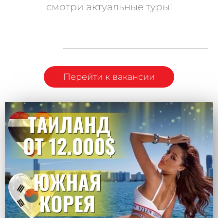
смотри актуальные туры!
Перейти к вакансии