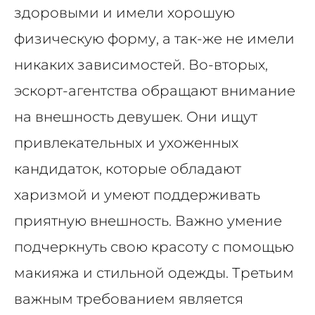
здоровыми и имели хорошую
физическую форму, а так-же не имели
никаких зависимостей.
Во-вторых,
эскорт-агентства обращают внимание
на внешность девушек. Они ищут
привлекательных и ухоженных
кандидаток, которые обладают
харизмой и умеют поддерживать
приятную внешность. Важно умение
подчеркнуть свою красоту с помощью
макияжа и стильной одежды.
Третьим
важным требованием является