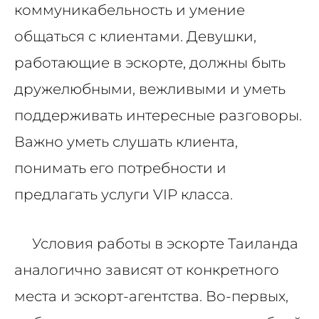
коммуникабельность и умение
общаться с клиентами. Девушки,
работающие в эскорте, должны быть
дружелюбными, вежливыми и уметь
поддерживать интересные разговоры.
Важно уметь слушать клиента,
понимать его потребности и
предлагать услуги VIP класса.
Условия работы в эскорте Таиланда
аналогично зависят от конкретного
места и эскорт-агентства. Во-первых,