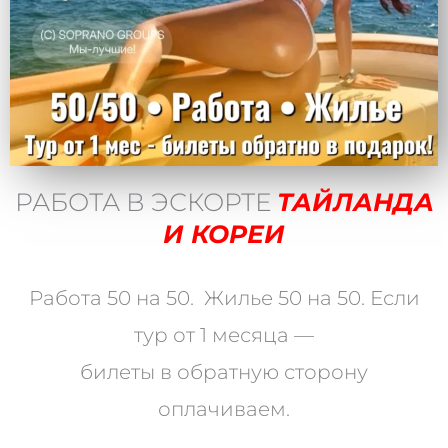
РАБОТА В ЭСКОРТЕ
ТАЙЛАНДА
И КОРЕИ
Работа 50 на 50. Жилье 50 на 50. Если
тур от 1 месяца —
билеты в обратную сторону
оплачиваем.