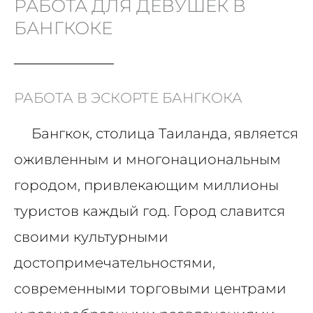
РАБОТА ДЛЯ ДЕВУШЕК В
БАНГКОКЕ
РАБОТА В ЭСКОРТЕ БАНГКОКА
Бангкок, столица Таиланда, является
оживленным и многонациональным
городом, привлекающим миллионы
туристов каждый год. Город славится
своими культурными
достопримечательностями,
современными торговыми центрами