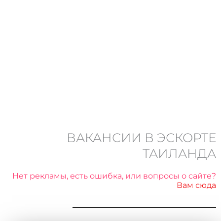
ВАКАНСИИ В ЭСКОРТЕ
ТАИЛАНДА
Нет рекламы, есть ошибка, или вопросы о сайте?
Вам сюда