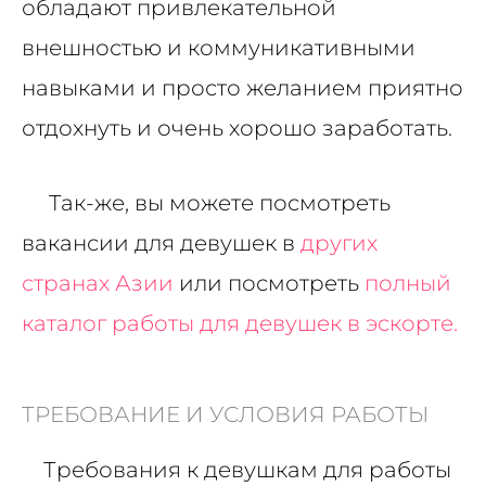
обладают привлекательной
внешностью и коммуникативными
навыками и просто желанием приятно
отдохнуть и очень хорошо заработать.
Так-же, вы можете посмотреть
вакансии для девушек в
других
странах Азии
или посмотреть
полный
каталог работы для девушек в эскорте.
ТРЕБОВАНИЕ И УСЛОВИЯ РАБОТЫ
Требования к девушкам для работы