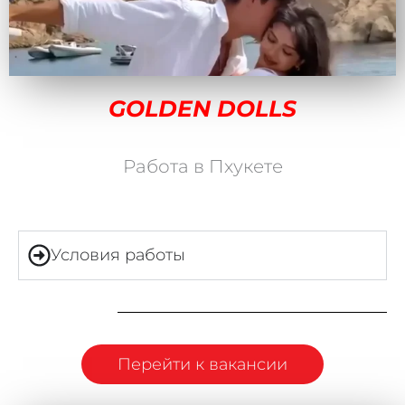
GOLDEN DOLLS
Работа в Пхукете
Условия работы
Перейти к вакансии