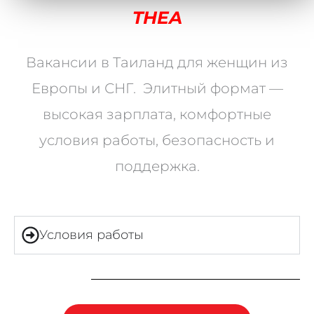
THEA
Вакансии в Таиланд для женщин из
Европы и СНГ. Элитный формат —
высокая зарплата, комфортные
условия работы, безопасность и
поддержка.
Условия работы