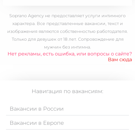
Soprano Agency не предоставляет услуги интимного
характера. Все представленные вакансии, текст и
изображения являются собственностью работодателя.
Только для
девушек от 18 лет.
Сопровождение для
мужчин без интимна.
Нет рекламы, есть ошибка, или вопросы о сайте?
Вам сюда
Навигация по вакансиям:
Вакансии в России
Вакансии в Европе