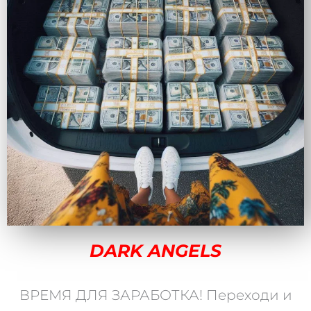
DARK ANGELS
ВРЕМЯ ДЛЯ ЗАРАБОТКА! Переходи и