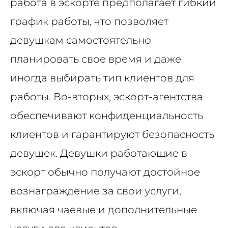
работа в эскорте предполагает гибкий
график работы, что позволяет
девушкам самостоятельно
планировать свое время и даже
иногда выбирать тип клиентов для
работы. Во-вторых, эскорт-агентства
обеспечивают конфиденциальность
клиентов и гарантируют безопасность
девушек. Девушки работающие в
эскорт обычно получают достойное
вознаграждение за свои услуги,
включая чаевые и дополнительные