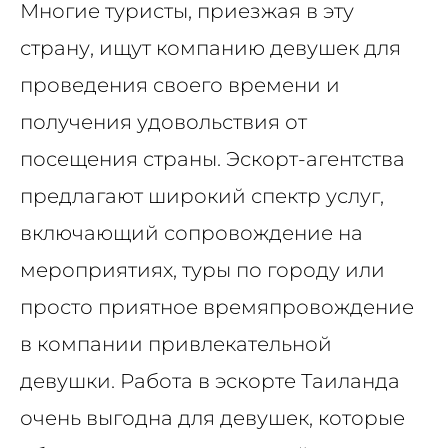
Многие туристы, приезжая в эту
страну, ищут компанию девушек для
проведения своего времени и
получения удовольствия от
посещения страны. Эскорт-агентства
предлагают широкий спектр услуг,
включающий сопровождение на
мероприятиях, туры по городу или
просто приятное времяпровождение
в компании привлекательной
девушки. Работа в эскорте Таиланда
очень выгодна для девушек, которые