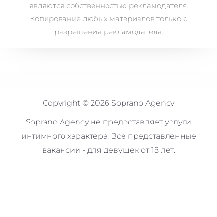
являются собственностью рекламодателя.
Копирование любых материалов только с
разрешения рекламодателя.
Copyright © 2026 Soprano Agency
Soprano Agency не предоставляет услуги
интимного характера. Все представленные
вакансии - для девушек от 18 лет.