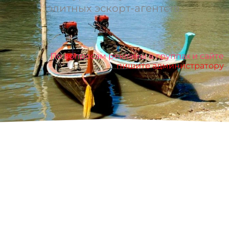
элитных эскорт-агентств.
По вопросам рекламы в группах и сайте
пишите администратору