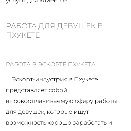
услуги для клиентов.
РАБОТА ДЛЯ ДЕВУШЕК В
ПХУКЕТЕ
РАБОТА В ЭСКОРТЕ ПХУКЕТА
Эскорт-индустрия в Пхукете
представляет собой
высокооплачиваемую сферу работы
для девушек, которые ищут
возможность хорошо заработать и