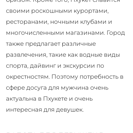
своими роскошными курортами,
ресторанами, ночными клубами и
многочисленными магазинами. Город
также предлагает различные
развлечения, такие как водные виды
спорта, дайвинг и экскурсии по
окрестностям. Поэтому потребность в
сфере досуга для мужчина очень
актуальна в Пхукете и очень
интересная для девушек.