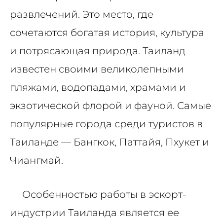
развлечений. Это место, где
сочетаются богатая история, культура
и потрясающая природа. Таиланд
известен своими великолепными
пляжами, водопадами, храмами и
экзотической флорой и фауной. Самые
популярные города среди туристов в
Таиланде — Бангкок, Паттайя, Пхукет и
Чиангмай.
Особенностью работы в эскорт-
индустрии Таиланда является ее