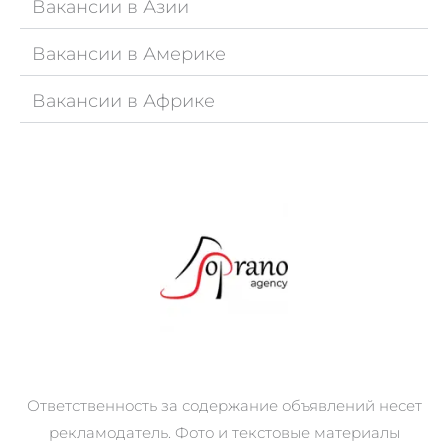
Вакансии в Азии
Вакансии в Америке
Вакансии в Африке
Ответственность за содержание объявлений несет
рекламодатель. Фото и текстовые материалы