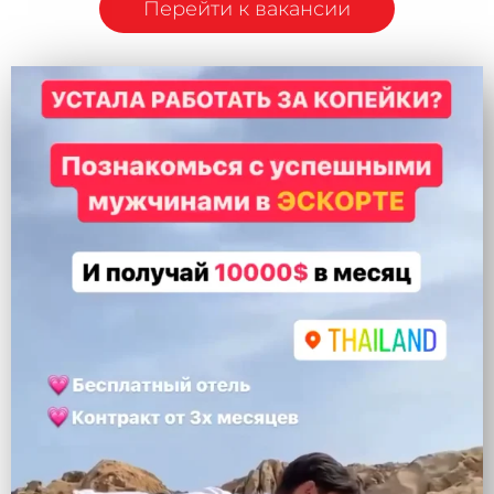
Перейти к вакансии