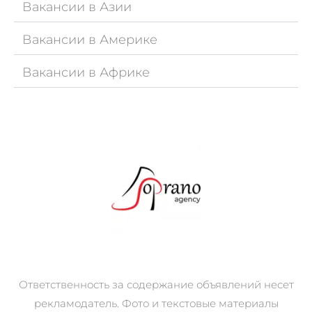
Вакансии в Азии
Вакансии в Америке
Вакансии в Африке
Ответственность за содержание объявлений несет
рекламодатель. Фото и текстовые материалы