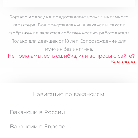
Soprano Agency не предоставляет услуги интимного
характера. Все представленные вакансии, текст и
изображения являются собственностью работодателя.
Только для
девушек от 18 лет.
Сопровождение для
мужчин без интимна.
Нет рекламы, есть ошибка, или вопросы о сайте?
Вам сюда
Навигация по вакансиям:
Вакансии в России
Вакансии в Европе