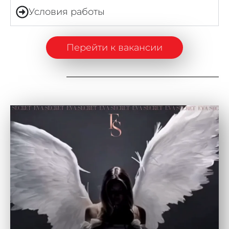
Условия работы
Перейти к вакансии