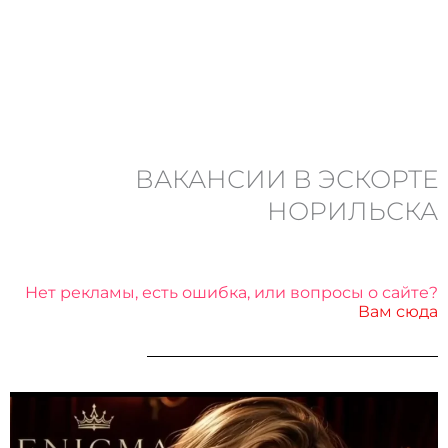
ВАКАНСИИ В ЭСКОРТЕ
НОРИЛЬСКА
Нет рекламы, есть ошибка, или вопросы о сайте?
Вам сюда