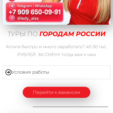
ТУРЫ ПО
ГОРОДАМ РОССИИ
Хотите быстро и много заработать? 40-50 тыс
.РУБЛЕЙ ЗА СМЕНУ тогда вам к нам
Условия работы
Перейти к вакансии