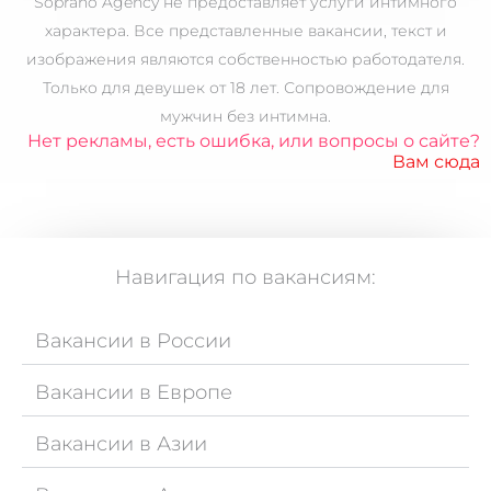
Soprano Agency не предоставляет услуги интимного
характера. Все представленные вакансии, текст и
изображения являются собственностью работодателя.
Только для
девушек от 18 лет.
Сопровождение для
мужчин без интимна.
Нет рекламы, есть ошибка, или вопросы о сайте?
Вам сюда
Навигация по вакансиям:
Вакансии в России
Вакансии в Европе
Вакансии в Азии