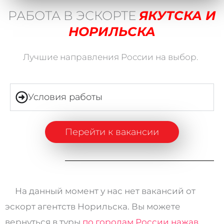
РАБОТА В ЭСКОРТЕ
ЯКУТСКА И
НОРИЛЬСКА
Лучшие направления России на выбор.
Условия работы
Перейти к вакансии
На данный момент у нас нет вакансий от
эскорт агентств Норильска. Вы можете
вернуться в туры
по городам России нажав