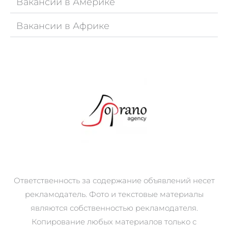
Вакансии в Америке
Вакансии в Африке
Ответственность за содержание объявлений несет
рекламодатель. Фото и текстовые материалы
являются собственностью рекламодателя.
Копирование любых материалов только с