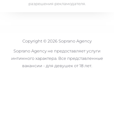
разрешения рекламодателя.
Copyright © 2026 Soprano Agency
Soprano Agency не предоставляет услуги
интимного характера. Все представленные
вакансии - для девушек от 18 лет.