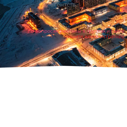
агентств.
По вопросам рекламы в группах и сайте
пишите администратору