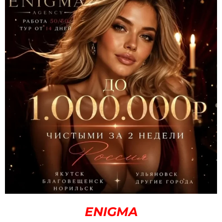
ENIGMA