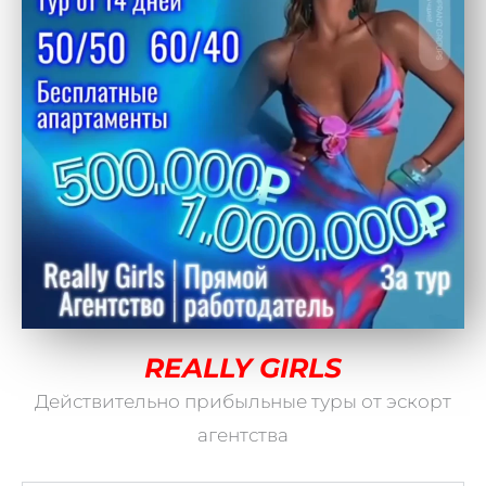
REALLY GIRLS
Действительно прибыльные туры от эскорт
агентства