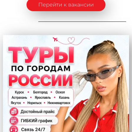
Перейти к вакансии