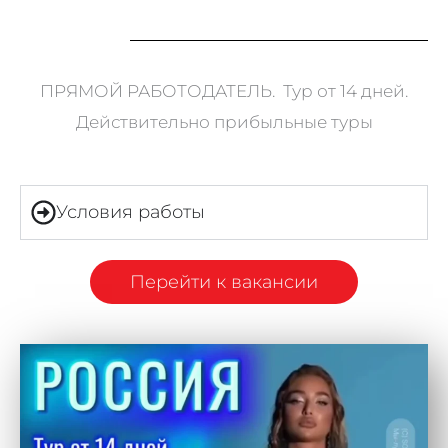
ПРЯМОЙ РАБОТОДАТЕЛЬ. Тур от 14 дней.
Действительно прибыльные туры
Условия работы
Перейти к вакансии