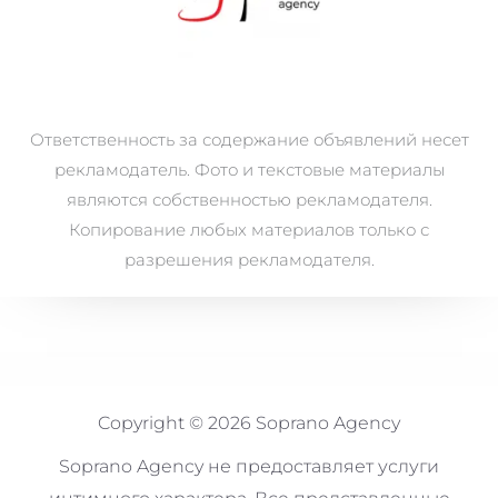
Ответственность за содержание объявлений несет
рекламодатель. Фото и текстовые материалы
являются собственностью рекламодателя.
Копирование любых материалов только с
разрешения рекламодателя.
Copyright © 2026 Soprano Agency
Soprano Agency не предоставляет услуги