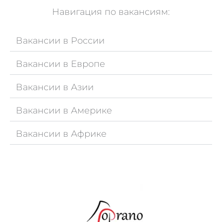
Навигация по вакансиям:
Вакансии в России
Вакансии в Европе
Вакансии в Азии
Вакансии в Америке
Вакансии в Африке