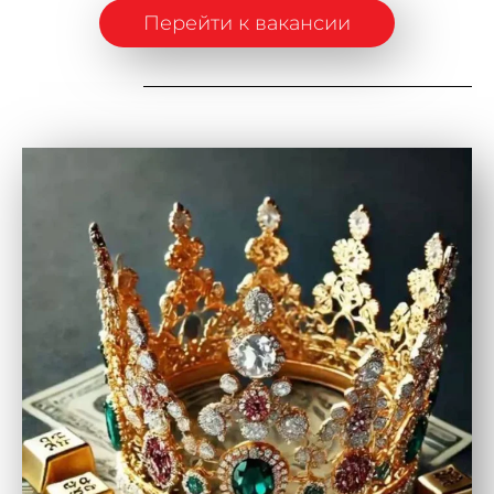
Перейти к вакансии