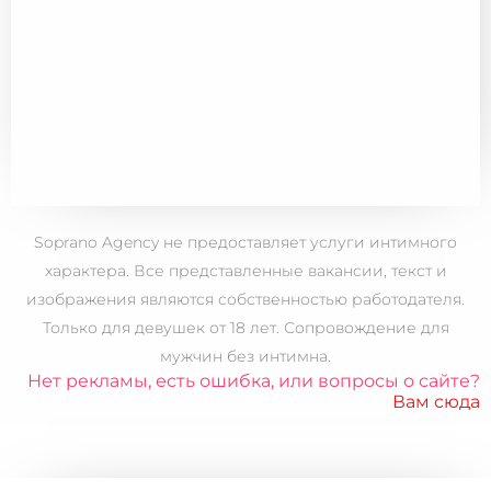
Soprano Agency не предоставляет услуги интимного
характера. Все представленные вакансии, текст и
изображения являются собственностью работодателя.
Только для
девушек от 18 лет.
Сопровождение для
мужчин без интимна.
Нет рекламы, есть ошибка, или вопросы о сайте?
Вам сюда