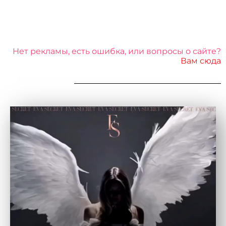
Нет рекламы, есть ошибка, или вопросы о сайте?
Вам сюда