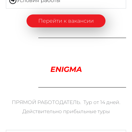
Условия работы
Перейти к вакансии
ENIGMA
ПРЯМОЙ РАБОТОДАТЕЛЬ. Тур от 14 дней.
Действительно прибыльные туры