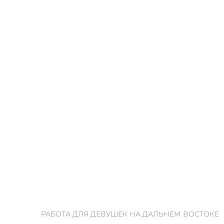
РАБОТА ДЛЯ ДЕВУШЕК НА ДАЛЬНЕМ ВОСТОКЕ