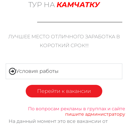
ТУР НА
КАМЧАТКУ
ЛУЧШЕЕ МЕСТО ОТЛИЧНОГО ЗАРАБОТКА В
КОРОТКИЙ СРОК!!!
Условия работы
Перейти к вакансии
По вопросам рекламы в группах и сайте
пишите администратору
На данный момент это все вакансии от