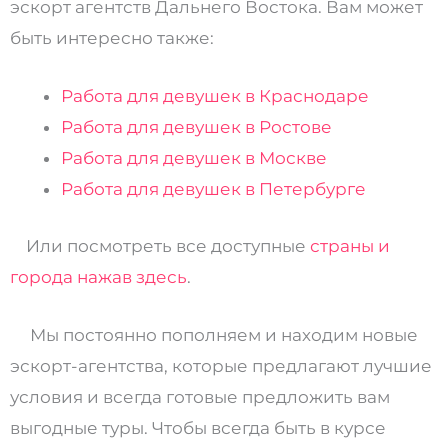
эскорт агентств Дальнего Востока. Вам может
быть интересно также:
Работа для девушек в Краснодаре
Работа для девушек в Ростове
Работа для девушек в Москве
Работа для девушек в Петербурге
Или посмотреть все доступные
страны и
города нажав здесь
.
Мы постоянно пополняем и находим новые
эскорт-агентства, которые предлагают лучшие
условия и всегда готовые предложить вам
выгодные туры. Чтобы всегда быть в курсе