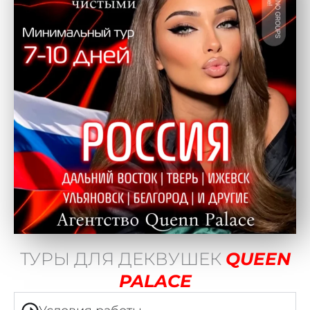
ТУРЫ ДЛЯ ДЕКВУШЕК
QUEEN
PALACE