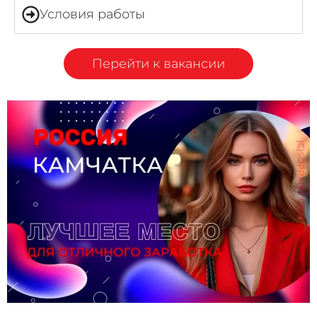
Условия работы
Перейти к вакансии