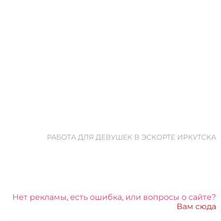
РАБОТА ДЛЯ ДЕВУШЕК В ЭСКОРТЕ ИРКУТСКА
Нет рекламы, есть ошибка, или вопросы о сайте?
Вам сюда