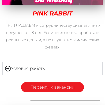
PINK RABBIT
ПРИГЛАШАЕМ к сотрудничеству симпатичных
девушек от 18 лет. Если ты хочешь заработать
реальные деньги, а не слушать о мифических
суммах.
Условия работы
Перейти к вакансии