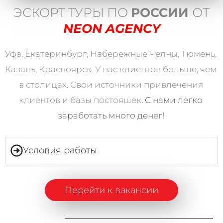
ЭСКОРТ ТУРЫ ПО
РОССИИ
ОТ
NEON AGENCY
Уфа, Екатеринбург, Набережные Челны, Тюмень,
Казань, Красноярск. У нас клиентов больше, чем
в столицах. Свои источники привлечения
клиентов и базы постояшек.
С нами легко
заработать
много денег!
Условия работы
Перейти к вакансии