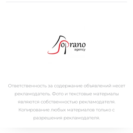
Ответственность за содержание объявлений несет
рекламодатель. Фото и текстовые материалы
являются собственностью рекламодателя.
Копирование любых материалов только с
разрешения рекламодателя.