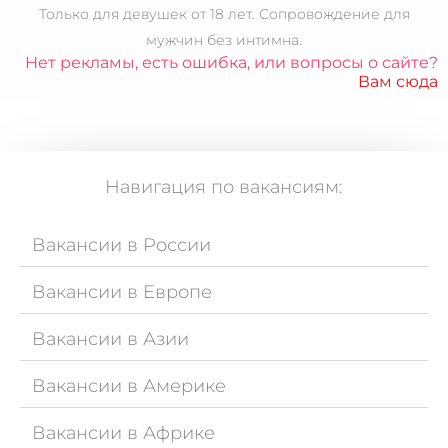
Только для
девушек от 18 лет.
Сопровождение для
мужчин без интимна.
Нет рекламы, есть ошибка, или вопросы о сайте?
Вам сюда
Навигация по вакансиям:
Вакансии в России
Вакансии в Европе
Вакансии в Азии
Вакансии в Америке
Вакансии в Африке