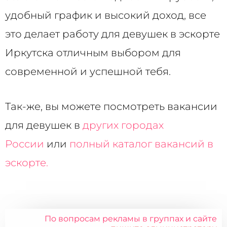
удобный график и высокий доход, все
это делает работу для девушек в эскорте
Иркутска отличным выбором для
современной и успешной тебя.
Так-же, вы можете посмотреть вакансии
для девушек в
других городах
России
или
полный каталог вакансий в
эскорте.
По вопросам рекламы в группах и сайте