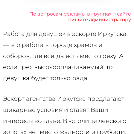
По вопросам рекламы в группах и сайте
пишите администратору
Работа для девушек в эскорте Иркутска
— это работа в городе храмов и
соборов, где всегда есть место греху. А
если грех высокооплачиваемый, то
девушка будет только рада.
Эскорт агентства Иркутска предлагают
шикарные условия и ставят Ваши
интересы во главе. В «столице ленского
золота» нет место жадности и грубости,