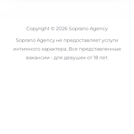
Copyright © 2026 Soprano Agency
Soprano Agency не предоставляет услуги
интимного характера. Все представленные
вакансии - для девушек от 18 лет.