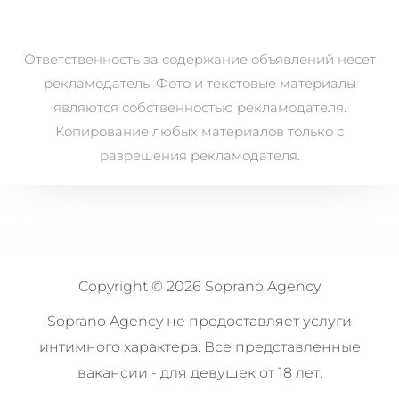
Ответственность за содержание объявлений несет
рекламодатель. Фото и текстовые материалы
являются собственностью рекламодателя.
Копирование любых материалов только с
разрешения рекламодателя.
Copyright © 2026 Soprano Agency
Soprano Agency не предоставляет услуги
интимного характера. Все представленные
вакансии - для девушек от 18 лет.