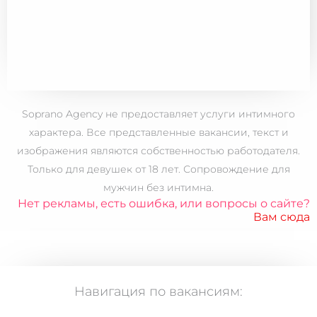
Soprano Agency не предоставляет услуги интимного
характера. Все представленные вакансии, текст и
изображения являются собственностью работодателя.
Только для
девушек от 18 лет.
Сопровождение для
мужчин без интимна.
Нет рекламы, есть ошибка, или вопросы о сайте?
Вам сюда
Навигация по вакансиям: