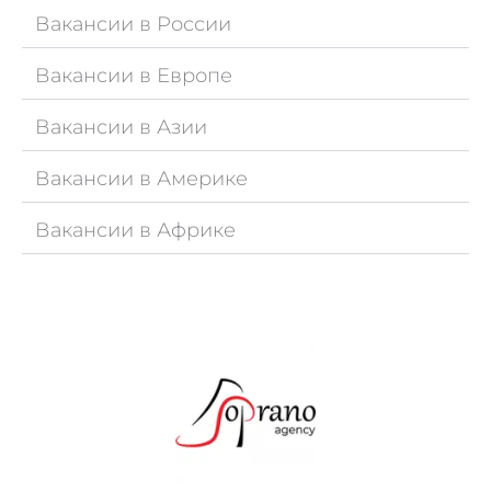
Вакансии в России
Вакансии в Европе
Вакансии в Азии
Вакансии в Америке
Вакансии в Африке