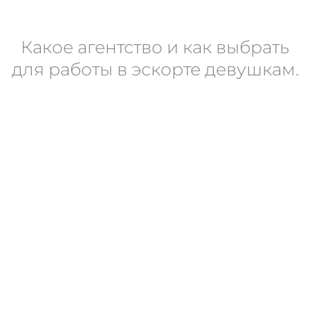
Какое агентство и как выбрать
для работы в эскорте девушкам.