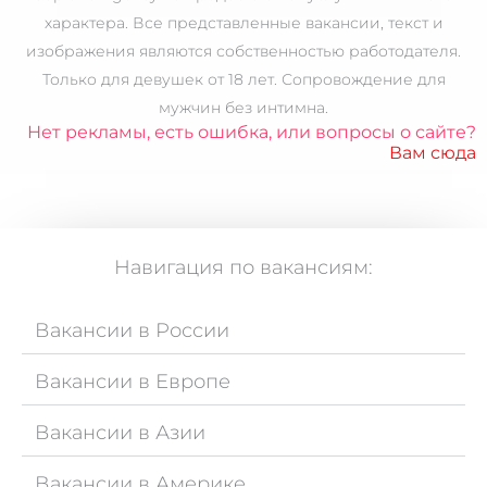
характера. Все представленные вакансии, текст и
изображения являются собственностью работодателя.
Только для
девушек от 18 лет.
Сопровождение для
мужчин без интимна.
Нет рекламы, есть ошибка, или вопросы о сайте?
Вам сюда
Навигация по вакансиям:
Вакансии в России
Вакансии в Европе
Вакансии в Азии
Вакансии в Америке