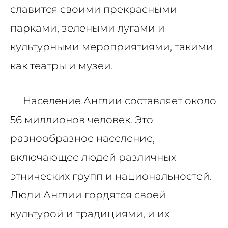
славится своими прекрасными
парками, зелеными лугами и
культурными мероприятиями, такими
как театры и музеи.
Население Англии составляет около
56 миллионов человек. Это
разнообразное население,
включающее людей различных
этнических групп и национальностей.
Люди Англии гордятся своей
культурой и традициями, и их