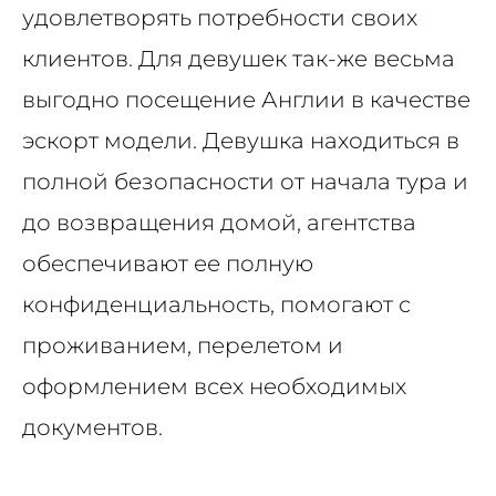
удовлетворять потребности своих
клиентов. Для девушек так-же весьма
выгодно посещение Англии в качестве
эскорт модели. Девушка находиться в
полной безопасности от начала тура и
до возвращения домой, агентства
обеспечивают ее полную
конфиденциальность, помогают с
проживанием, перелетом и
оформлением всех необходимых
документов.