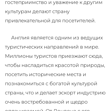
гостеприимство и уважение к другим
культурам делают страну
привлекательной для посетителей.
Англия является одним из ведущих
туристических направлений в мире.
Миллионы туристов приезжают сюда,
чтобы насладиться красотой природы,
посетить исторические места и
познакомиться с богатой культурой
страны, что и делает эскорт индустрию
очень востребованной и щедро