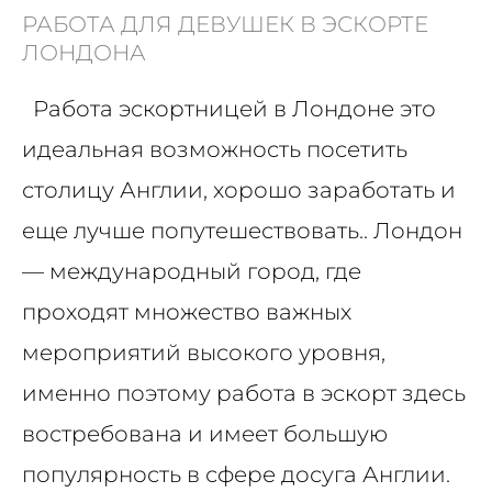
РАБОТА ДЛЯ ДЕВУШЕК В ЭСКОРТЕ
ЛОНДОНА
Работа эскортницей в Лондоне это
идеальная возможность посетить
столицу Англии, хорошо заработать и
еще лучше попутешествовать.. Лондон
— международный город, где
проходят множество важных
мероприятий высокого уровня,
именно поэтому работа в эскорт здесь
востребована и имеет большую
популярность в сфере досуга Англии.