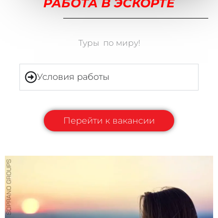
РАБОТА В ЭСКОРТЕ
Туры по миру!
Условия работы
Перейти к вакансии