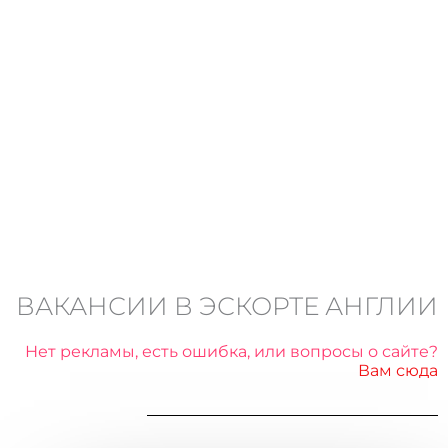
ВАКАНСИИ В ЭСКОРТЕ АНГЛИИ
Нет рекламы, есть ошибка, или вопросы о сайте?
Вам сюда