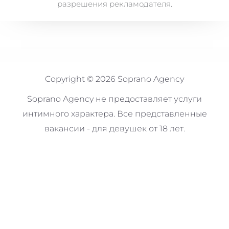
разрешения рекламодателя.
Copyright © 2026 Soprano Agency
Soprano Agency не предоставляет услуги
интимного характера. Все представленные
вакансии - для девушек от 18 лет.