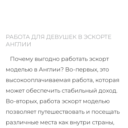
РАБОТА ДЛЯ ДЕВУШЕК В ЭСКОРТЕ
АНГЛИИ
Почему выгодно работать эскорт
моделью в Англии? Во-первых, это
высокооплачиваемая работа, которая
может обеспечить стабильный доход.
Во-вторых, работа эскорт моделью
позволяет путешествовать и посещать
различные места как внутри страны,