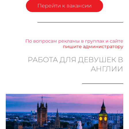
Перейти к вакансии
По вопросам рекламы в группах и сайте
пишите администратору
РАБОТА ДЛЯ ДЕВУШЕК В
АНГЛИИ