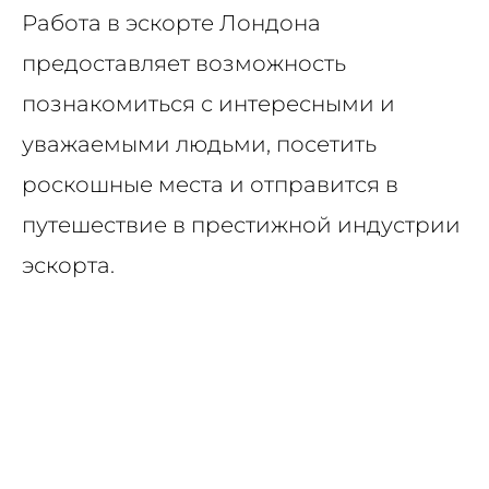
Работа в эскорте Лондона
предоставляет возможность
познакомиться с интересными и
уважаемыми людьми, посетить
роскошные места и отправится в
путешествие в престижной индустрии
эскорта.