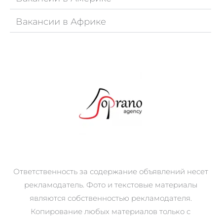
Вакансии в Африке
Ответственность за содержание объявлений несет
рекламодатель. Фото и текстовые материалы
являются собственностью рекламодателя.
Копирование любых материалов только с