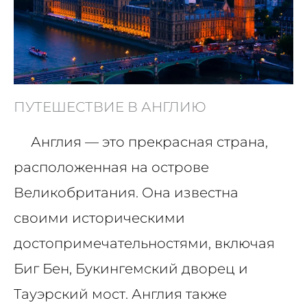
ПУТЕШЕСТВИЕ В АНГЛИЮ
Англия — это прекрасная страна,
расположенная на острове
Великобритания. Она известна
своими историческими
достопримечательностями, включая
Биг Бен, Букингемский дворец и
Тауэрский мост. Англия также