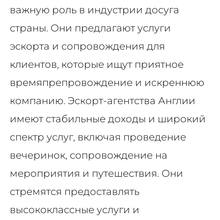
важную роль в индустрии досуга
страны. Они предлагают услуги
эскорта и сопровождения для
клиентов, которые ищут приятное
времяпрепровождение и искреннюю
компанию. Эскорт-агентства Англии
имеют стабильные доходы и широкий
спектр услуг, включая проведение
вечеринок, сопровождение на
мероприятия и путешествия. Они
стремятся предоставлять
высококлассные услуги и