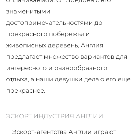
оплачиваемой. От Лондона с его
знаменитыми
достопримечательностями до
прекрасного побережья и
живописных деревень, Англия
предлагает множество вариантов для
интересного и разнообразного
отдыха, а наши девушки делаю его еще
прекраснее.
ЭСКОРТ ИНДУСТРИЯ АНГЛИИ
Эскорт-агентства Англии играют