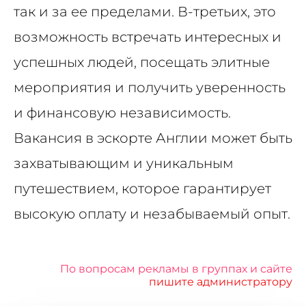
так и за ее пределами. В-третьих, это
возможность встречать интересных и
успешных людей, посещать элитные
мероприятия и получить уверенность
и финансовую независимость.
Вакансия в эскорте Англии может быть
захватывающим и уникальным
путешествием, которое гарантирует
высокую оплату и незабываемый опыт.
По вопросам рекламы в группах и сайте
пишите администратору